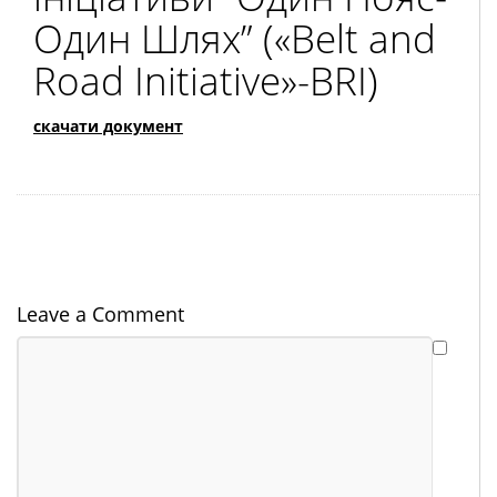
Один Шлях” («Belt and
Road Initiative»-BRI)
скачати документ
Leave a Comment