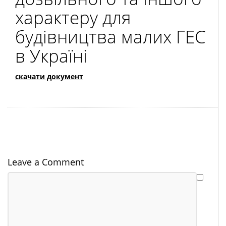
характеру для
будівництва малих ГЕС
в Україні
скачати документ
Leave a Comment