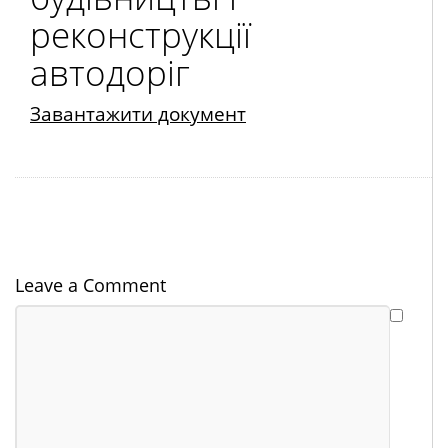
реконструкції
автодоріг
Завантажити документ
Leave a Comment